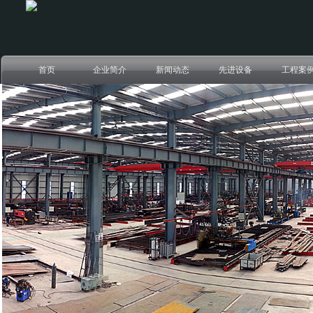
首页
企业简介
新闻动态
先进设备
工程案
对外加工