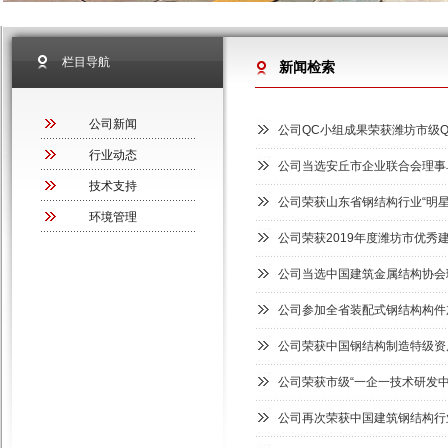
栏目导航
新闻检索
公司新闻
公司QC小组成果荣获潍坊市级
行业动态
公司当选安丘市企业联合会理事
技术支持
公司荣获山东省钢结构行业“明星
环境管理
公司荣获2019年度潍坊市优秀
公司当选中国建筑金属结构协会
公司参加全省装配式钢结构构件
公司荣获中国钢结构制造特级资
公司荣获市级“一企一技术研发中
公司再次荣获中国建筑钢结构行